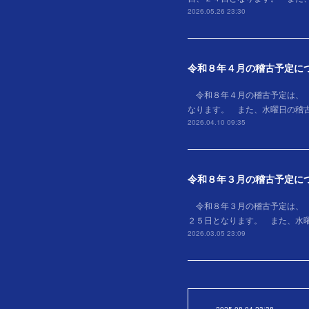
2026.05.26 23:30
令和８年４月の稽古予定に
令和８年４月の稽古予定は、
なります。 また、水曜日の稽
2026.04.10 09:35
令和８年３月の稽古予定に
令和８年３月の稽古予定は、
２５日となります。 また、水
2026.03.05 23:09