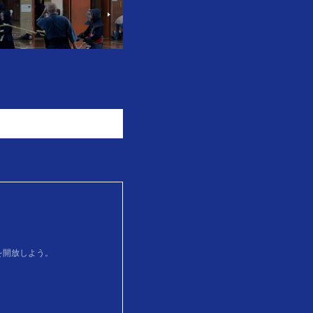
を開放しよう。