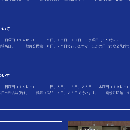
ついて
 日曜日（１４時～） ５日、１２日、１９日 水曜日（１９時～） １
古場所は、 鶴舞公民館 ８日、２２日で行いますが、ほかの日は南総公民館で
ついて
 日曜日（１４時～） １日、８日、１５日、２３日 水曜日（１９時～
曜日の稽古場所は、 鶴舞公民館 ４日、２５日で行います。 南総公民館 １
2024.04.03 09:32