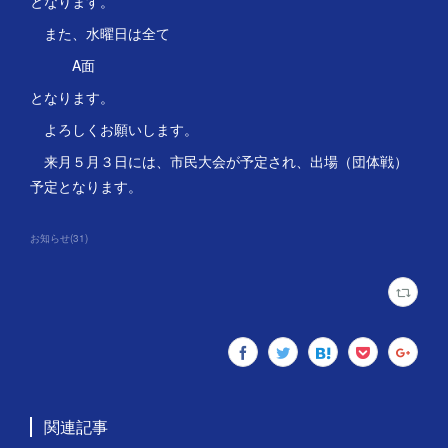
となります。
また、水曜日は全て
A面
となります。
よろしくお願いします。
来月５月３日には、市民大会が予定され、出場（団体戦）
予定となります。
お知らせ
(
31
)
関連記事