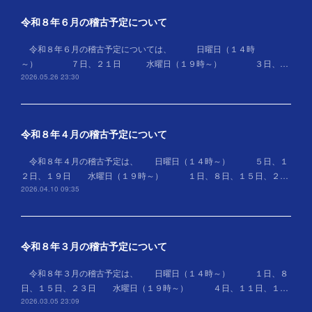
令和８年６月の稽古予定について
令和８年６月の稽古予定については、 日曜日（１４時
～） ７日、２１日 水曜日（１９時～） ３日、…
2026.05.26 23:30
令和８年４月の稽古予定について
令和８年４月の稽古予定は、 日曜日（１４時～） ５日、１
２日、１９日 水曜日（１９時～） １日、８日、１５日、２…
2026.04.10 09:35
令和８年３月の稽古予定について
令和８年３月の稽古予定は、 日曜日（１４時～） １日、８
日、１５日、２３日 水曜日（１９時～） ４日、１１日、１…
2026.03.05 23:09