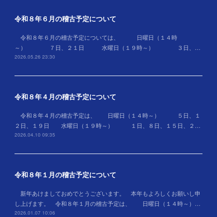
令和８年６月の稽古予定について
令和８年６月の稽古予定については、 日曜日（１４時
～） ７日、２１日 水曜日（１９時～） ３日、…
2026.05.26 23:30
令和８年４月の稽古予定について
令和８年４月の稽古予定は、 日曜日（１４時～） ５日、１
２日、１９日 水曜日（１９時～） １日、８日、１５日、２…
2026.04.10 09:35
令和８年１月の稽古予定について
新年あけましておめでとうございます。 本年もよろしくお願いし申
し上げます。 令和８年１月の稽古予定は、 日曜日（１４時～）…
2026.01.07 10:06