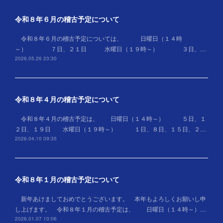
令和８年６月の稽古予定について
令和８年６月の稽古予定については、 日曜日（１４時
～） ７日、２１日 水曜日（１９時～） ３日、…
2026.05.26 23:30
令和８年４月の稽古予定について
令和８年４月の稽古予定は、 日曜日（１４時～） ５日、１
２日、１９日 水曜日（１９時～） １日、８日、１５日、２…
2026.04.10 09:35
令和８年１月の稽古予定について
新年あけましておめでとうございます。 本年もよろしくお願いし申
し上げます。 令和８年１月の稽古予定は、 日曜日（１４時～）…
2026.01.07 10:06