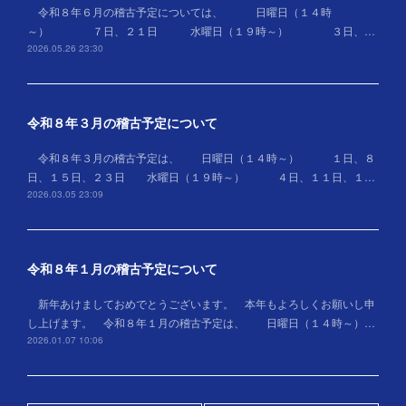
令和８年６月の稽古予定については、 日曜日（１４時
～） ７日、２１日 水曜日（１９時～） ３日、…
2026.05.26 23:30
令和８年３月の稽古予定について
令和８年３月の稽古予定は、 日曜日（１４時～） １日、８
日、１５日、２３日 水曜日（１９時～） ４日、１１日、１…
2026.03.05 23:09
令和８年１月の稽古予定について
新年あけましておめでとうございます。 本年もよろしくお願いし申
し上げます。 令和８年１月の稽古予定は、 日曜日（１４時～）…
2026.01.07 10:06